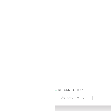
プライバシーポリシー